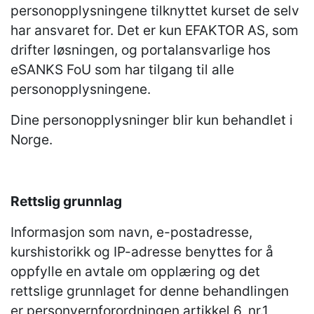
personopplysningene tilknyttet kurset de selv
har ansvaret for. Det er kun EFAKTOR AS, som
drifter løsningen, og portalansvarlige hos
eSANKS FoU som har tilgang til alle
personopplysningene.
Dine personopplysninger blir kun behandlet i
Norge.
Rettslig grunnlag
Informasjon som navn, e-postadresse,
kurshistorikk og IP-adresse benyttes for å
oppfylle en avtale om opplæring og det
rettslige grunnlaget for denne behandlingen
er personvernforordningen artikkel 6, nr.1