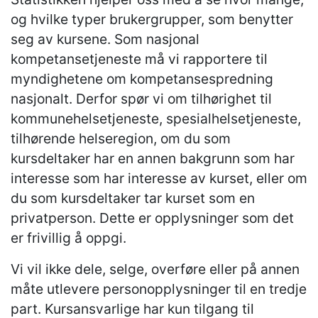
og hvilke typer brukergrupper, som benytter
seg av kursene. Som nasjonal
kompetansetjeneste må vi rapportere til
myndighetene om kompetansespredning
nasjonalt. Derfor spør vi om tilhørighet til
kommunehelsetjeneste, spesialhelsetjeneste,
tilhørende helseregion, om du som
kursdeltaker har en annen bakgrunn som har
interesse som har interesse av kurset, eller om
du som kursdeltaker tar kurset som en
privatperson. Dette er opplysninger som det
er frivillig å oppgi.
Vi vil ikke dele, selge, overføre eller på annen
måte utlevere personopplysninger til en tredje
part. Kursansvarlige har kun tilgang til